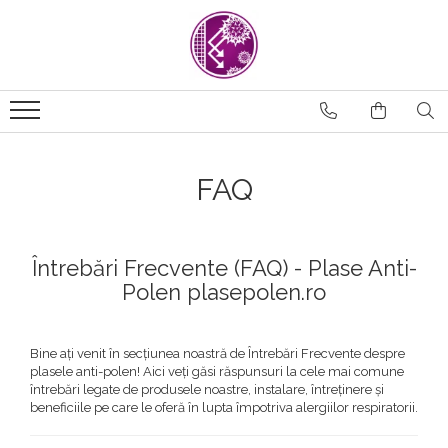
FAQ
Întrebări Frecvente (FAQ) - Plase Anti-
Polen plasepolen.ro
Bine ați venit în secțiunea noastră de Întrebări Frecvente despre
plasele anti-polen! Aici veți găsi răspunsuri la cele mai comune
întrebări legate de produsele noastre, instalare, întreținere și
beneficiile pe care le oferă în lupta împotriva alergiilor respiratorii.