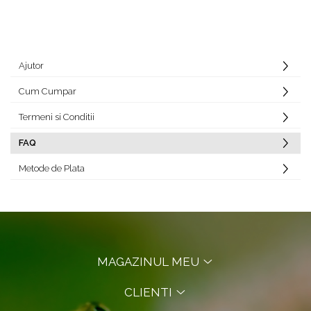
Ajutor
Cum Cumpar
Termeni si Conditii
FAQ
Metode de Plata
MAGAZINUL MEU
CLIENTI